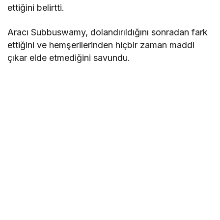
ettiğini belirtti.
Aracı Subbuswamy, dolandırıldığını sonradan fark
ettiğini ve hemşerilerinden hiçbir zaman maddi
çıkar elde etmediğini savundu.