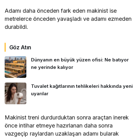
Adamı daha önceden fark eden makinist ise
metrelerce önceden yavaşladı ve adamı ezmeden
durabildi.
Göz Atın
Dünyanın en büyük yüzen ofisi: Ne batıyor
ne yerinde kalıyor
Tuvalet kağıtlarının tehlikeleri hakkında yeni
uyarılar
Makinist treni durdurduktan sonra araçtan inerek
önce intihar etmeye hazırlanan daha sonra
vazgeçip raylardan uzaklaşan adamı bularak