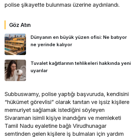
polise şikayette bulunması üzerine aydınlandı.
Göz Atın
Dünyanın en büyük yüzen ofisi: Ne batıyor
ne yerinde kalıyor
Tuvalet kağıtlarının tehlikeleri hakkında yeni
uyarılar
Subbuswamy, polise yaptığı başvuruda, kendisini
“hükümet görevlisi” olarak tanıtan ve işsiz kişilere
memuriyet sağlamak istediğini söyleyen
Sivaraman isimli kişiye inandığını ve memleketi
Tamil Nadu eyaletine bağlı Virudhunagar
semtinden gelen kişilere iş bulmaları için yardım