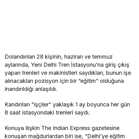
Dolandırılan 28 kişinin, haziran ve temmuz
aylarında, Yeni Delhi Tren İstasyonu’na giriş çıkış
yapan trenleri ve makinistleri saydıkları, bunun işe
alınacakları pozisyon için bir “eğitim” olduğuna
inandırıldığı anlaşıldı.
Kandırılan “işçiler” yaklaşık 1 ay boyunca her gün
8 saat istasyondaki trenleri saydı.
Konuya ilişkin The Indian Express gazetesine
konuşan mağdurlardan biri ise, “Delhi’ye eğitim