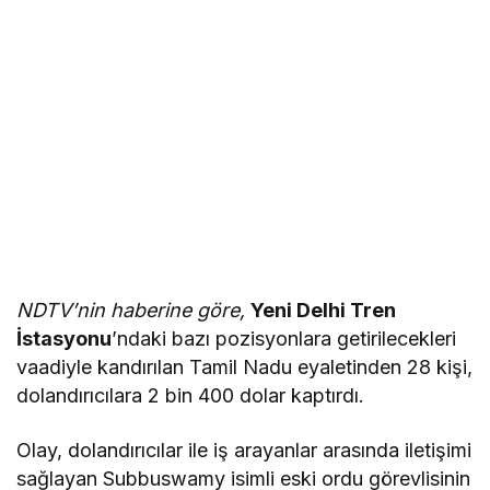
NDTV’nin haberine göre,
Yeni Delhi Tren
İstasyonu
’ndaki bazı pozisyonlara getirilecekleri
vaadiyle kandırılan Tamil Nadu eyaletinden 28 kişi,
dolandırıcılara 2 bin 400 dolar kaptırdı.
Olay, dolandırıcılar ile iş arayanlar arasında iletişimi
sağlayan Subbuswamy isimli eski ordu görevlisinin