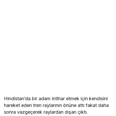
Hindistan’da bir adam intihar etmek için kendisini
hareket eden tren raylarının önüne attı fakat daha
sonra vazgeçerek raylardan dışarı çıktı.