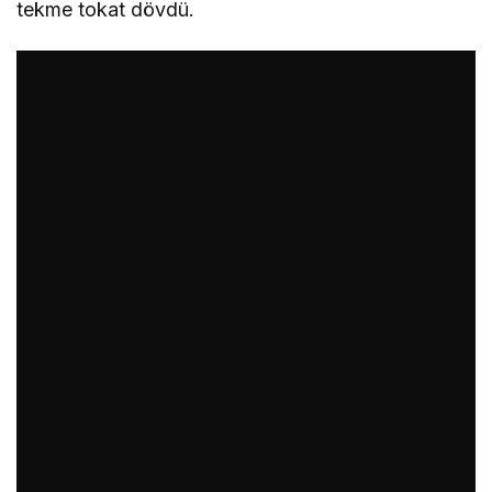
tekme tokat dövdü.