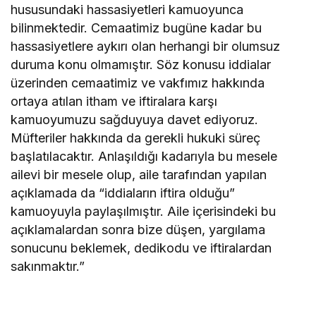
hususundaki hassasiyetleri kamuoyunca
bilinmektedir. Cemaatimiz bugüne kadar bu
hassasiyetlere aykırı olan herhangi bir olumsuz
duruma konu olmamıştır. Söz konusu iddialar
üzerinden cemaatimiz ve vakfımız hakkında
ortaya atılan itham ve iftiralara karşı
kamuoyumuzu sağduyuya davet ediyoruz.
Müfteriler hakkında da gerekli hukuki süreç
başlatılacaktır. Anlaşıldığı kadarıyla bu mesele
ailevi bir mesele olup, aile tarafından yapılan
açıklamada da “iddiaların iftira olduğu”
kamuoyuyla paylaşılmıştır. Aile içerisindeki bu
açıklamalardan sonra bize düşen, yargılama
sonucunu beklemek, dedikodu ve iftiralardan
sakınmaktır.”