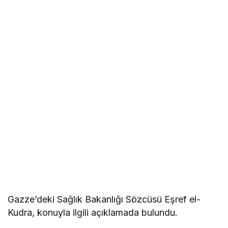
Gazze’deki Sağlık Bakanlığı Sözcüsü Eşref el-
Kudra, konuyla ilgili açıklamada bulundu.