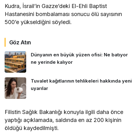
Kudra, İsrail’in Gazze’deki El-Ehli Baptist
Hastanesini bombalaması sonucu ölü sayısının
500’e yükseldiğini söyledi.
Göz Atın
Dünyanın en büyük yüzen ofisi: Ne batıyor
ne yerinde kalıyor
Tuvalet kağıtlarının tehlikeleri hakkında yeni
uyarılar
Filistin Sağlık Bakanlığı konuyla ilgili daha önce
yaptığı açıklamada, saldırıda en az 200 kişinin
öldüğü kaydedilmişti.