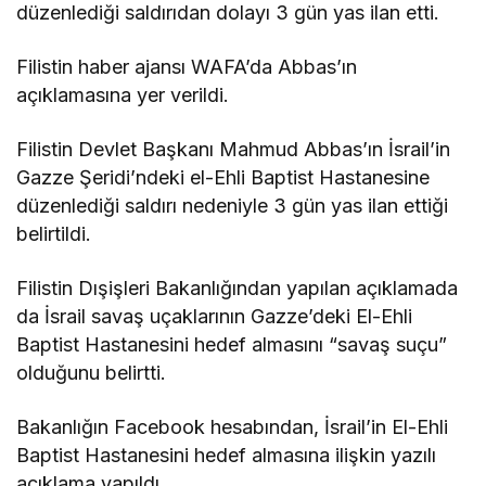
düzenlediği saldırıdan dolayı 3 gün yas ilan etti.
Filistin haber ajansı WAFA’da Abbas’ın
açıklamasına yer verildi.
Filistin Devlet Başkanı Mahmud Abbas’ın İsrail’in
Gazze Şeridi’ndeki el-Ehli Baptist Hastanesine
düzenlediği saldırı nedeniyle 3 gün yas ilan ettiği
belirtildi.
Filistin Dışişleri Bakanlığından yapılan açıklamada
da İsrail savaş uçaklarının Gazze’deki El-Ehli
Baptist Hastanesini hedef almasını “savaş suçu”
olduğunu belirtti.
Bakanlığın Facebook hesabından, İsrail’in El-Ehli
Baptist Hastanesini hedef almasına ilişkin yazılı
açıklama yapıldı.