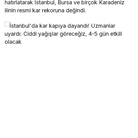
hatırlatarak İstanbul, Bursa ve birçok Karadeniz
ilinin resmi kar rekoruna değindi.