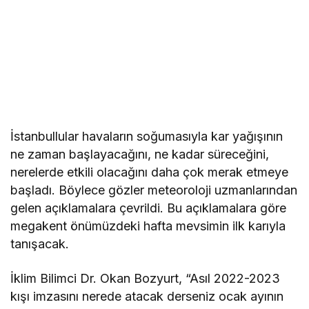
İstanbullular havaların soğumasıyla kar yağışının
ne zaman başlayacağını, ne kadar süreceğini,
nerelerde etkili olacağını daha çok merak etmeye
başladı. Böylece gözler meteoroloji uzmanlarından
gelen açıklamalara çevrildi. Bu açıklamalara göre
megakent önümüzdeki hafta mevsimin ilk karıyla
tanışacak.
İklim Bilimci Dr. Okan Bozyurt, “Asıl 2022-2023
kışı imzasını nerede atacak derseniz ocak ayının