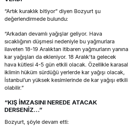
“Artık kuraklık bitiyor” diyen Bozyurt şu
değerlendirmede bulundu:
“Arkadan devamlı yağışlar geliyor. Hava
sıcaklığının düşmesi nedeniyle bu yağmurlara
ilaveten 18-19 Aralıktan itibaren yağmurların yanına
kar yağışları da ekleniyor. 18 Aralık’ta gelecek
hava kütlesi 4-5 gün etkili olacak. Özellikle karasal
iklimin hüküm sürdüğü yerlerde kar yağışı olacak,
İstanbul’un yüksek kesimlerinde de kar yağışı etkili
olabilir.”
“KIŞ İMZASINI NEREDE ATACAK
DERSENİZ…”
Bozyurt, şöyle devam etti: