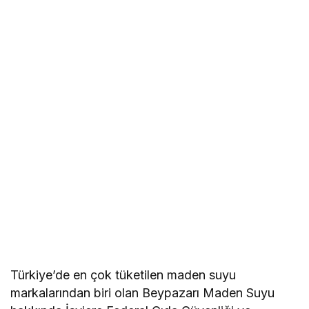
Türkiye’de en çok tüketilen maden suyu
markalarından biri olan Beypazarı Maden Suyu