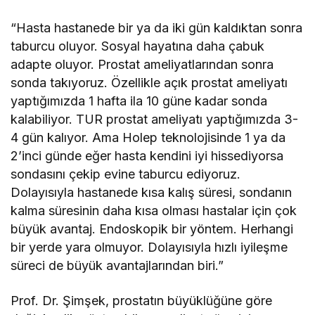
“Hasta hastanede bir ya da iki gün kaldıktan sonra
taburcu oluyor. Sosyal hayatına daha çabuk
adapte oluyor. Prostat ameliyatlarından sonra
sonda takıyoruz. Özellikle açık prostat ameliyatı
yaptığımızda 1 hafta ila 10 güne kadar sonda
kalabiliyor. TUR prostat ameliyatı yaptığımızda 3-
4 gün kalıyor. Ama Holep teknolojisinde 1 ya da
2’inci günde eğer hasta kendini iyi hissediyorsa
sondasını çekip evine taburcu ediyoruz.
Dolayısıyla hastanede kısa kalış süresi, sondanın
kalma süresinin daha kısa olması hastalar için çok
büyük avantaj. Endoskopik bir yöntem. Herhangi
bir yerde yara olmuyor. Dolayısıyla hızlı iyileşme
süreci de büyük avantajlarından biri.”
Prof. Dr. Şimşek, prostatın büyüklüğüne göre