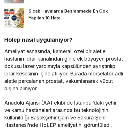
Sıcak Havalarda Beslenmede En Çok
Yapılan 10 Hata
Holep nasıl uygulanıyor?
Ameliyat esnasında, kameralı özel bir aletle
hastanın idrar kanalından girilerek büyüyen prostat
dokusu lazer yardımıyla kapsülünden ayrıştırılıp
idrar kesesinin içine atılıyor. Burada morselatör adlı
aletle parçalanan prostat, vakumlanarak vücut
dışına alınıyor.
Anadolu Ajansı (AA) ekibi de İstanbul’daki şehir
ve kamu hastaneleri arasında bu teknolojinin
kullanıldığı Başakşehir Çam ve Sakura Şehir
Hastanesi’nde HoLEP ameliyatını görüntüledi.