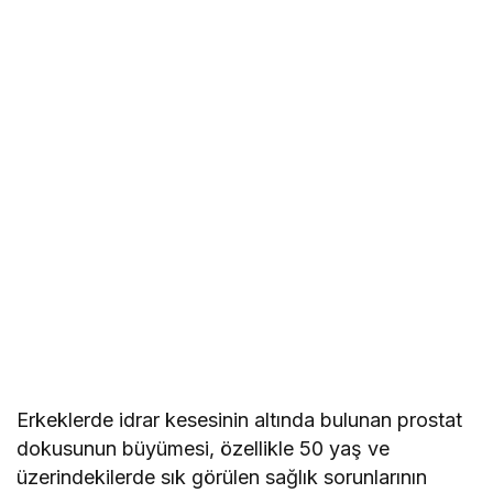
Erkeklerde idrar kesesinin altında bulunan prostat
dokusunun büyümesi, özellikle 50 yaş ve
üzerindekilerde sık görülen sağlık sorunlarının