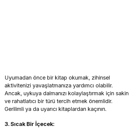
Uyumadan önce bir kitap okumak, zihinsel
aktivitenizi yavaşlatmanıza yardımcı olabilir.
Ancak, uykuya dalmanızı kolaylaştırmak için sakin
ve rahatlatıcı bir türü tercih etmek önemlidir.
Gerilimli ya da uyarıcı kitaplardan kaçının.
3. Sıcak Bir İçecek: