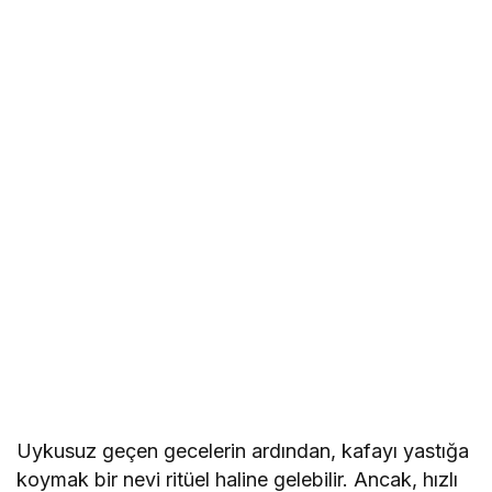
Uykusuz geçen gecelerin ardından, kafayı yastığa
koymak bir nevi ritüel haline gelebilir. Ancak, hızlı