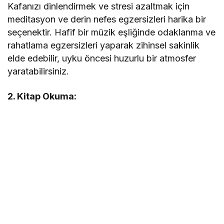
Kafanızı dinlendirmek ve stresi azaltmak için
meditasyon ve derin nefes egzersizleri harika bir
seçenektir. Hafif bir müzik eşliğinde odaklanma ve
rahatlama egzersizleri yaparak zihinsel sakinlik
elde edebilir, uyku öncesi huzurlu bir atmosfer
yaratabilirsiniz.
2. Kitap Okuma: