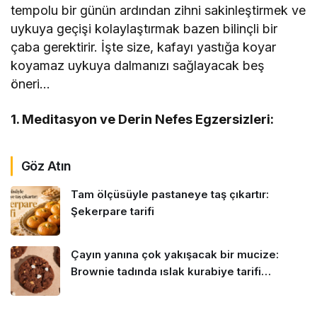
tempolu bir günün ardından zihni sakinleştirmek ve
uykuya geçişi kolaylaştırmak bazen bilinçli bir
çaba gerektirir. İşte size, kafayı yastığa koyar
koyamaz uykuya dalmanızı sağlayacak beş
öneri…
1. Meditasyon ve Derin Nefes Egzersizleri:
Göz Atın
Tam ölçüsüyle pastaneye taş çıkartır:
Şekerpare tarifi
Çayın yanına çok yakışacak bir mucize:
Brownie tadında ıslak kurabiye tarifi…