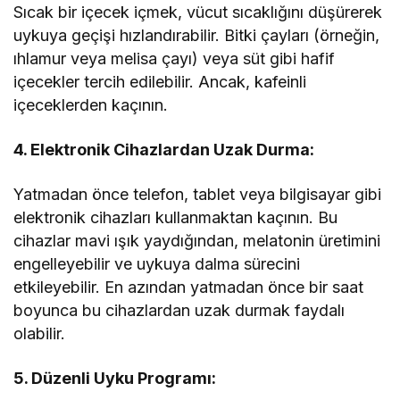
Sıcak bir içecek içmek, vücut sıcaklığını düşürerek
uykuya geçişi hızlandırabilir. Bitki çayları (örneğin,
ıhlamur veya melisa çayı) veya süt gibi hafif
içecekler tercih edilebilir. Ancak, kafeinli
içeceklerden kaçının.
4. Elektronik Cihazlardan Uzak Durma:
Yatmadan önce telefon, tablet veya bilgisayar gibi
elektronik cihazları kullanmaktan kaçının. Bu
cihazlar mavi ışık yaydığından, melatonin üretimini
engelleyebilir ve uykuya dalma sürecini
etkileyebilir. En azından yatmadan önce bir saat
boyunca bu cihazlardan uzak durmak faydalı
olabilir.
5. Düzenli Uyku Programı: