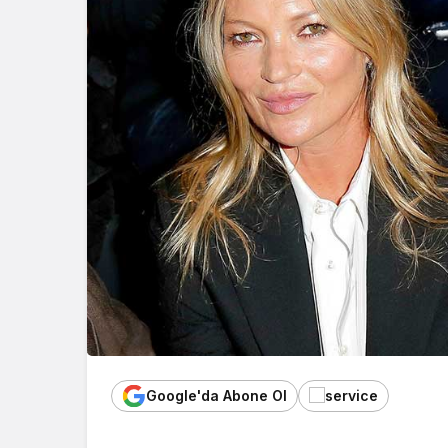
Google'da Abone Ol