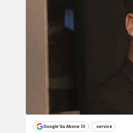
Google'da Abone Ol