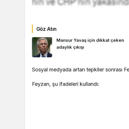
Göz Atın
Mansur Yavaş için dikkat çeken
adaylık çıkışı
Sosyal medyada artan tepkiler sonrası Fey
Feyzan, şu ifadeleri kullandı: