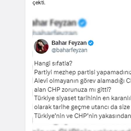
çekti.