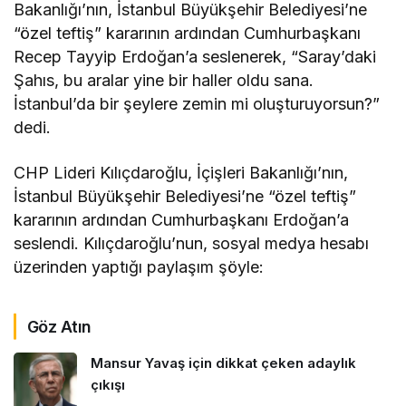
Bakanlığı’nın, İstanbul Büyükşehir Belediyesi’ne
“özel teftiş” kararının ardından Cumhurbaşkanı
Recep Tayyip Erdoğan’a seslenerek, “Saray’daki
Şahıs, bu aralar yine bir haller oldu sana.
İstanbul’da bir şeylere zemin mi oluşturuyorsun?”
dedi.
CHP Lideri Kılıçdaroğlu, İçişleri Bakanlığı’nın,
İstanbul Büyükşehir Belediyesi’ne “özel teftiş”
kararının ardından Cumhurbaşkanı Erdoğan’a
seslendi. Kılıçdaroğlu’nun, sosyal medya hesabı
üzerinden yaptığı paylaşım şöyle:
Göz Atın
Mansur Yavaş için dikkat çeken adaylık
çıkışı