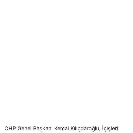
CHP Genel Başkanı Kemal Kılıçdaroğlu, İçişleri