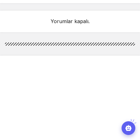
acıkmıyor
Yorumlar kapalı.