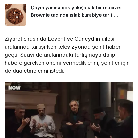
Çayın yanına çok yakışacak bir mucize:
Brownie tadında ıslak kurabiye tarifi…
Ziyaret sırasında Levent ve Cüneyd’in ailesi
aralarında tartışırken televizyonda şehit haberi
geçti. Suavi de aralarındaki tartışmaya dalıp
habere gereken önemi vermediklerini, şehitler için
de dua etmelerini istedi.