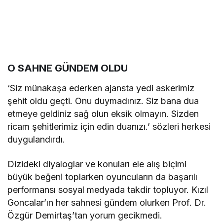
O SAHNE GÜNDEM OLDU
‘Siz münakaşa ederken ajansta yedi askerimiz
şehit oldu geçti. Onu duymadınız. Siz bana dua
etmeye geldiniz sağ olun eksik olmayın. Sizden
ricam şehitlerimiz için edin duanızı.’ sözleri herkesi
duygulandırdı.
Dizideki diyaloglar ve konuları ele alış biçimi
büyük beğeni toplarken oyuncuların da başarılı
performansı sosyal medyada takdir topluyor. Kızıl
Goncalar’ın her sahnesi gündem olurken Prof. Dr.
Özgür Demirtaş’tan yorum gecikmedi.