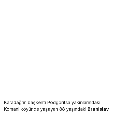
Karadağ’ın başkenti Podgoritsa yakınlarındaki
Komani köyünde yaşayan 88 yaşındaki
Branislav