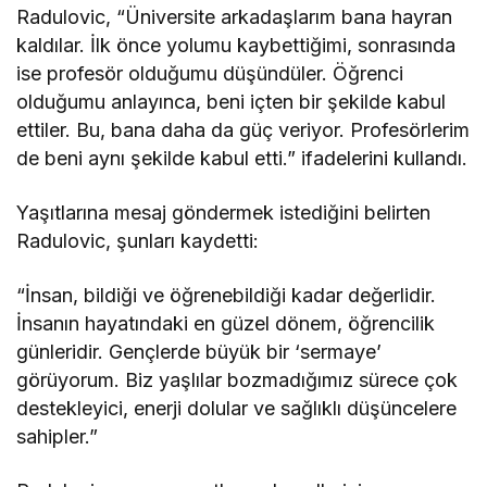
Radulovic, “Üniversite arkadaşlarım bana hayran
kaldılar. İlk önce yolumu kaybettiğimi, sonrasında
ise profesör olduğumu düşündüler. Öğrenci
olduğumu anlayınca, beni içten bir şekilde kabul
ettiler. Bu, bana daha da güç veriyor. Profesörlerim
de beni aynı şekilde kabul etti.” ifadelerini kullandı.
Yaşıtlarına mesaj göndermek istediğini belirten
Radulovic, şunları kaydetti:
“İnsan, bildiği ve öğrenebildiği kadar değerlidir.
İnsanın hayatındaki en güzel dönem, öğrencilik
günleridir. Gençlerde büyük bir ‘sermaye’
görüyorum. Biz yaşlılar bozmadığımız sürece çok
destekleyici, enerji dolular ve sağlıklı düşüncelere
sahipler.”