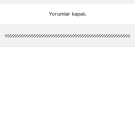
Yorumlar kapalı.