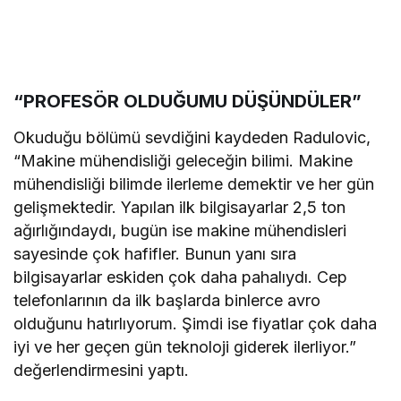
“PROFESÖR OLDUĞUMU DÜŞÜNDÜLER”
Okuduğu bölümü sevdiğini kaydeden Radulovic,
“Makine mühendisliği geleceğin bilimi. Makine
mühendisliği bilimde ilerleme demektir ve her gün
gelişmektedir. Yapılan ilk bilgisayarlar 2,5 ton
ağırlığındaydı, bugün ise makine mühendisleri
sayesinde çok hafifler. Bunun yanı sıra
bilgisayarlar eskiden çok daha pahalıydı. Cep
telefonlarının da ilk başlarda binlerce avro
olduğunu hatırlıyorum. Şimdi ise fiyatlar çok daha
iyi ve her geçen gün teknoloji giderek ilerliyor.”
değerlendirmesini yaptı.