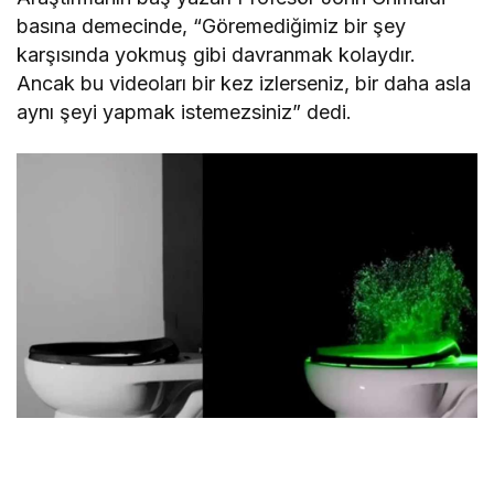
basına demecinde, “Göremediğimiz bir şey
karşısında yokmuş gibi davranmak kolaydır.
Ancak bu videoları bir kez izlerseniz, bir daha asla
aynı şeyi yapmak istemezsiniz” dedi.