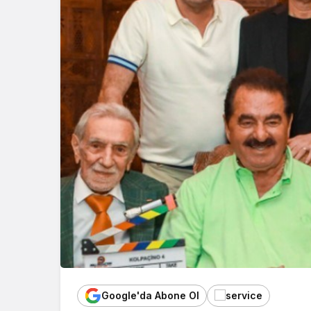
Google'da Abone Ol