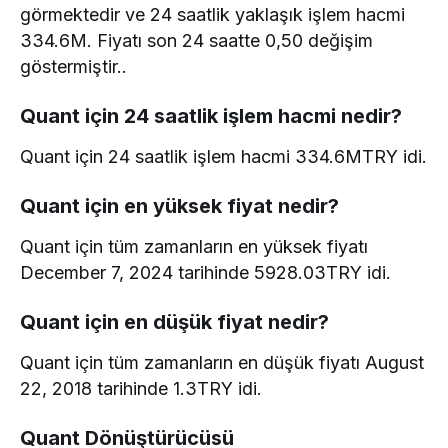
görmektedir ve 24 saatlik yaklaşık işlem hacmi
334.6M. Fiyatı son 24 saatte 0,50 değişim
göstermiştir..
Quant için 24 saatlik işlem hacmi nedir?
Quant için 24 saatlik işlem hacmi 334.6MTRY idi.
Quant için en yüksek fiyat nedir?
Quant için tüm zamanların en yüksek fiyatı
December 7, 2024 tarihinde 5928.03TRY idi.
Quant için en düşük fiyat nedir?
Quant için tüm zamanların en düşük fiyatı August
22, 2018 tarihinde 1.3TRY idi.
Quant Dönüştürücüsü