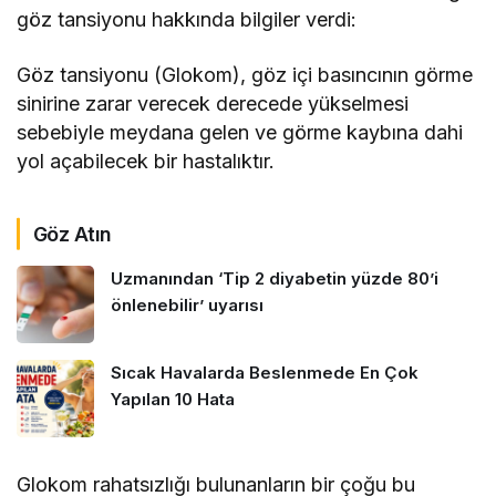
göz tansiyonu hakkında bilgiler verdi:
Göz tansiyonu (Glokom), göz içi basıncının görme
sinirine zarar verecek derecede yükselmesi
sebebiyle meydana gelen ve görme kaybına dahi
yol açabilecek bir hastalıktır.
Göz Atın
Uzmanından ‘Tip 2 diyabetin yüzde 80’i
önlenebilir’ uyarısı
Sıcak Havalarda Beslenmede En Çok
Yapılan 10 Hata
Glokom rahatsızlığı bulunanların bir çoğu bu