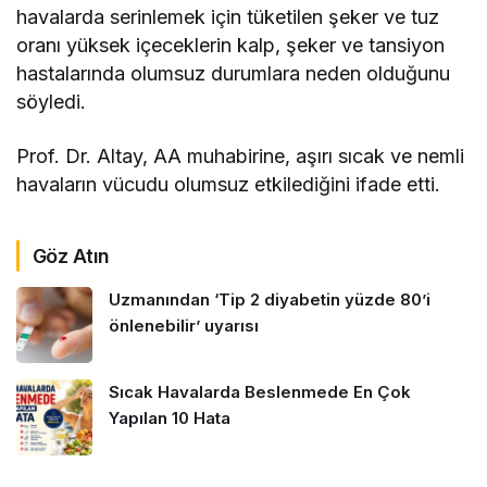
havalarda serinlemek için tüketilen şeker ve tuz
oranı yüksek içeceklerin kalp, şeker ve tansiyon
hastalarında olumsuz durumlara neden olduğunu
söyledi.
Prof. Dr. Altay, AA muhabirine, aşırı sıcak ve nemli
havaların vücudu olumsuz etkilediğini ifade etti.
Göz Atın
Uzmanından ‘Tip 2 diyabetin yüzde 80’i
önlenebilir’ uyarısı
Sıcak Havalarda Beslenmede En Çok
Yapılan 10 Hata