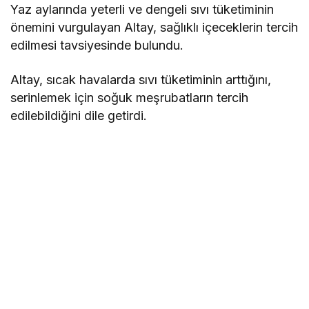
Yaz aylarında yeterli ve dengeli sıvı tüketiminin
önemini vurgulayan Altay, sağlıklı içeceklerin tercih
edilmesi tavsiyesinde bulundu.
Altay, sıcak havalarda sıvı tüketiminin arttığını,
serinlemek için soğuk meşrubatların tercih
edilebildiğini dile getirdi.