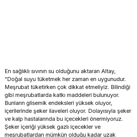
En sağlıklı sıvının su olduğunu aktaran Altay,
“Doğal suyu tüketmek her zaman en uygunudur.
Meşrubat tüketirken çok dikkat etmeliyiz. Bilindiği
gibi meşrubatlarda katkı maddeleri bulunuyor.
Bunların glisemik endeksleri yüksek oluyor,
içerilerinde şeker ilaveleri oluyor. Dolayısıyla şeker
ve kalp hastalarında bu içecekleri önermiyoruz.
Şeker içeriği yüksek gazlı içecekler ve
meşrubatlardan mümkün olduğu kadar uzak