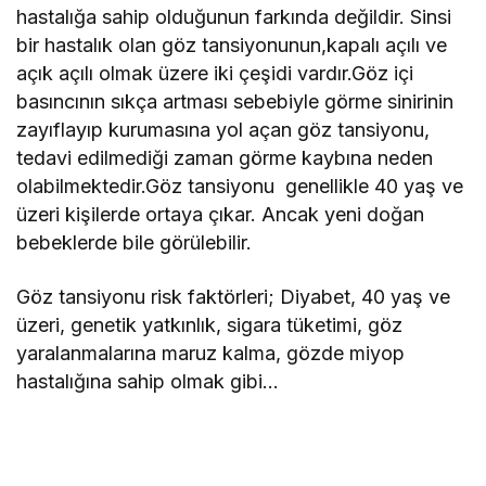
hastalığa sahip olduğunun farkında değildir. Sinsi
bir hastalık olan göz tansiyonunun,kapalı açılı ve
açık açılı olmak üzere iki çeşidi vardır.Göz içi
basıncının sıkça artması sebebiyle görme sinirinin
zayıflayıp kurumasına yol açan göz tansiyonu,
tedavi edilmediği zaman görme kaybına neden
olabilmektedir.Göz tansiyonu genellikle 40 yaş ve
üzeri kişilerde ortaya çıkar. Ancak yeni doğan
bebeklerde bile görülebilir.
Göz tansiyonu risk faktörleri; Diyabet, 40 yaş ve
üzeri, genetik yatkınlık, sigara tüketimi, göz
yaralanmalarına maruz kalma, gözde miyop
hastalığına sahip olmak gibi…