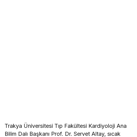
Trakya Üniversitesi Tıp Fakültesi Kardiyoloji Ana
Bilim Dalı Başkanı Prof. Dr. Servet Altay, sıcak