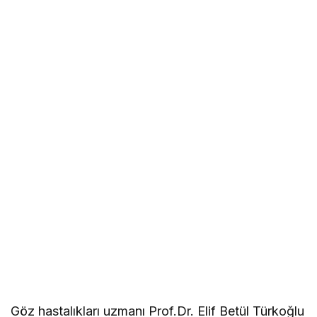
Göz hastalıkları uzmanı Prof.Dr. Elif Betül Türkoğlu