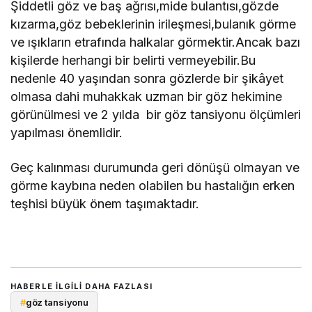
Şiddetli göz ve baş ağrısı,mide bulantısı,gözde
kızarma,göz bebeklerinin irileşmesi,bulanık görme
ve ışıkların etrafında halkalar görmektir.Ancak bazı
kişilerde herhangi bir belirti vermeyebilir.Bu
nedenle 40 yaşından sonra gözlerde bir şikâyet
olmasa dahi muhakkak uzman bir göz hekimine
görünülmesi ve 2 yılda bir göz tansiyonu ölçümleri
yapılması önemlidir.
Geç kalınması durumunda geri dönüşü olmayan ve
görme kaybına neden olabilen bu hastalığın erken
teşhisi büyük önem taşımaktadır.
HABERLE ILGILI DAHA FAZLASI
#
göz tansiyonu