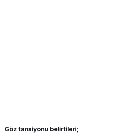
Göz tansiyonu belirtileri;