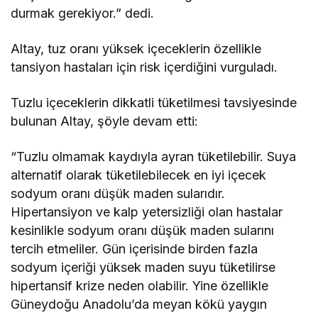
durmak gerekiyor.” dedi.
Altay, tuz oranı yüksek içeceklerin özellikle
tansiyon hastaları için risk içerdiğini vurguladı.
Tuzlu içeceklerin dikkatli tüketilmesi tavsiyesinde
bulunan Altay, şöyle devam etti:
“Tuzlu olmamak kaydıyla ayran tüketilebilir. Suya
alternatif olarak tüketilebilecek en iyi içecek
sodyum oranı düşük maden sularıdır.
Hipertansiyon ve kalp yetersizliği olan hastalar
kesinlikle sodyum oranı düşük maden sularını
tercih etmeliler. Gün içerisinde birden fazla
sodyum içeriği yüksek maden suyu tüketilirse
hipertansif krize neden olabilir. Yine özellikle
Güneydoğu Anadolu’da meyan kökü yaygın