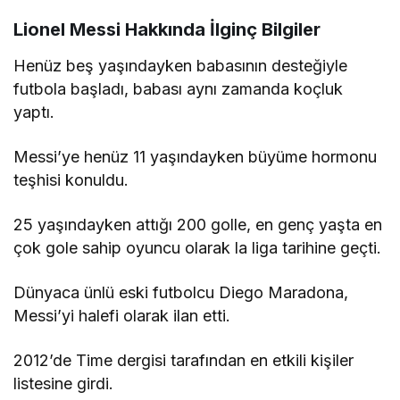
Lionel Messi Hakkında İlginç Bilgiler
Henüz beş yaşındayken babasının desteğiyle
futbola başladı, babası aynı zamanda koçluk
yaptı.
Messi’ye henüz 11 yaşındayken büyüme hormonu
teşhisi konuldu.
25 yaşındayken attığı 200 golle, en genç yaşta en
çok gole sahip oyuncu olarak la liga tarihine geçti.
Dünyaca ünlü eski futbolcu Diego Maradona,
Messi’yi halefi olarak ilan etti.
2012’de Time dergisi tarafından en etkili kişiler
listesine girdi.