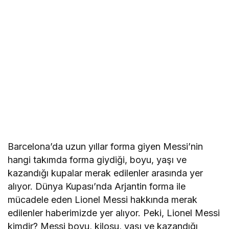
Barcelona’da uzun yıllar forma giyen Messi’nin
hangi takımda forma giydiği, boyu, yaşı ve
kazandığı kupalar merak edilenler arasında yer
alıyor. Dünya Kupası’nda Arjantin forma ile
mücadele eden Lionel Messi hakkında merak
edilenler haberimizde yer alıyor. Peki, Lionel Messi
kimdir? Messi boyu, kilosu, yaşı ve kazandığı