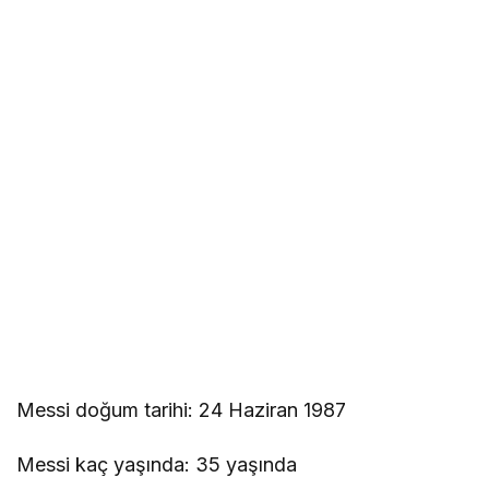
Messi doğum tarihi: 24 Haziran 1987
Messi kaç yaşında: 35 yaşında