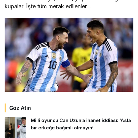
kupalar. İşte tüm merak edilenler…
Göz Atın
Milli oyuncu Can Uzun’a ihanet iddiası: ‘Asla
bir erkeğe bağımlı olmayın’