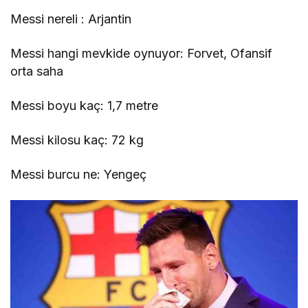
Messi nereli : Arjantin
Messi hangi mevkide oynuyor: Forvet, Ofansif
orta saha
Messi boyu kaç: 1,7 metre
Messi kilosu kaç: 72 kg
Messi burcu ne: Yengeç