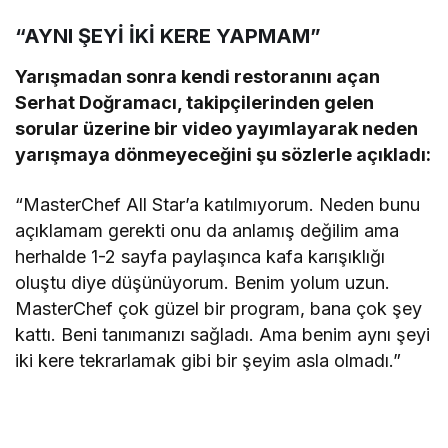
“AYNI ŞEYİ İKİ KERE YAPMAM”
Yarışmadan sonra kendi restoranını açan
Serhat Doğramacı, takipçilerinden gelen
sorular üzerine bir video yayımlayarak neden
yarışmaya dönmeyeceğini şu sözlerle açıkladı:
“MasterChef All Star’a katılmıyorum. Neden bunu
açıklamam gerekti onu da anlamış değilim ama
herhalde 1-2 sayfa paylaşınca kafa karışıklığı
oluştu diye düşünüyorum. Benim yolum uzun.
MasterChef çok güzel bir program, bana çok şey
kattı. Beni tanımanızı sağladı. Ama benim aynı şeyi
iki kere tekrarlamak gibi bir şeyim asla olmadı.”