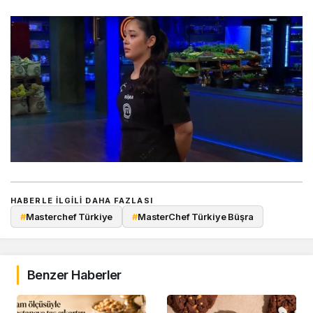
HABERLE ILGILI DAHA FAZLASI
#
Masterchef Türkiye
#
MasterChef Türkiye Büşra
Benzer Haberler