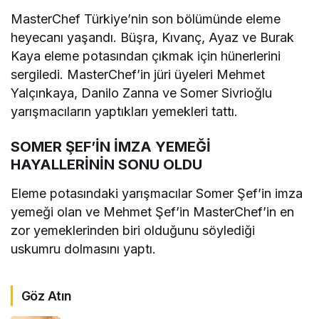
MasterChef Türkiye’nin son bölümünde eleme
heyecanı yaşandı. Büşra, Kıvanç, Ayaz ve Burak
Kaya eleme potasından çıkmak için hünerlerini
sergiledi. MasterChef’in jüri üyeleri Mehmet
Yalçınkaya, Danilo Zanna ve Somer Sivrioğlu
yarışmacıların yaptıkları yemekleri tattı.
SOMER ŞEF’İN İMZA YEMEĞİ
HAYALLERİNİN SONU OLDU
Eleme potasındaki yarışmacılar Somer Şef’in imza
yemeği olan ve Mehmet Şef’in MasterChef’in en
zor yemeklerinden biri olduğunu söylediği
uskumru dolmasını yaptı.
Göz Atın