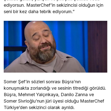
ediyorsun. MasterChef’in sekizincisi olduğun için
seni bir kez daha tebrik ediyorum.”
Somer Şef’in sözleri sonrası Büşra’nın
konuşmakta zorlandığı ve sesinin titrediği görüldü.
Büşra, Mehmet Yalçınkaya, Danilo Zanna ve
Somer Sivrioğlu’nun jüri üyesi olduğu MasterChef
Türkiye’den sekizinci olarak ayrıldı.