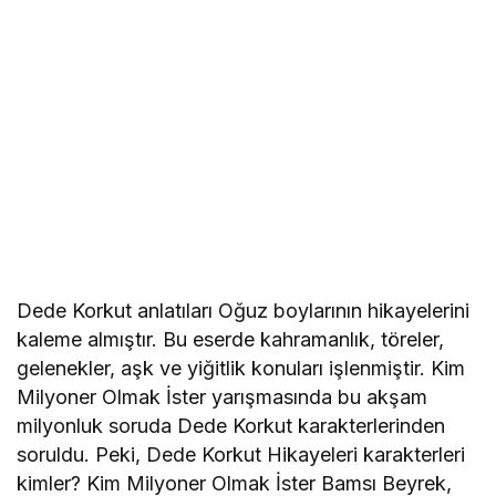
Dede Korkut anlatıları Oğuz boylarının hikayelerini
kaleme almıştır. Bu eserde kahramanlık, töreler,
gelenekler, aşk ve yiğitlik konuları işlenmiştir. Kim
Milyoner Olmak İster yarışmasında bu akşam
milyonluk soruda Dede Korkut karakterlerinden
soruldu. Peki, Dede Korkut Hikayeleri karakterleri
kimler? Kim Milyoner Olmak İster Bamsı Beyrek,