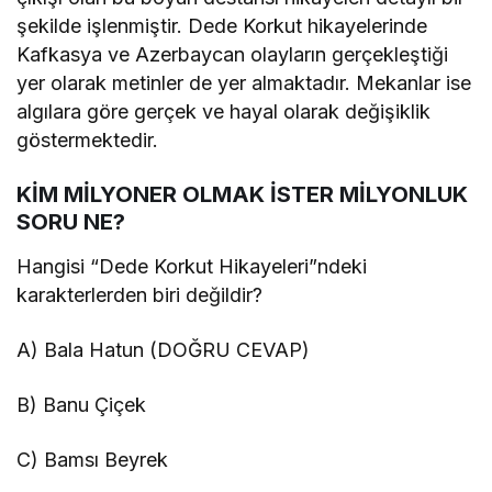
şekilde işlenmiştir. Dede Korkut hikayelerinde
Kafkasya ve Azerbaycan olayların gerçekleştiği
yer olarak metinler de yer almaktadır. Mekanlar ise
algılara göre gerçek ve hayal olarak değişiklik
göstermektedir.
KİM MİLYONER OLMAK İSTER MİLYONLUK
SORU NE?
Hangisi “Dede Korkut Hikayeleri”ndeki
karakterlerden biri değildir?
A) Bala Hatun (DOĞRU CEVAP)
B) Banu Çiçek
C) Bamsı Beyrek