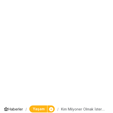
Yaşam
Haberler
Kim Milyoner Olmak İster