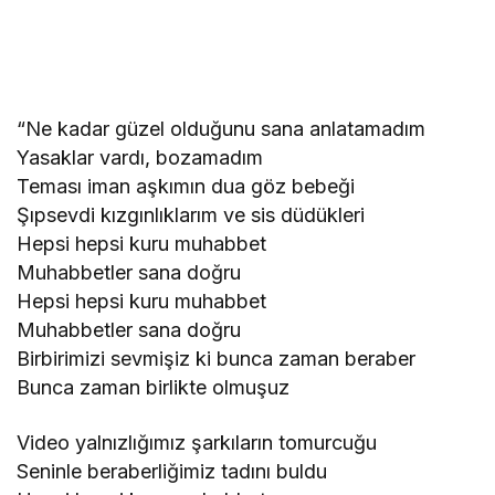
“Ne kadar güzel olduğunu sana anlatamadım
Yasaklar vardı, bozamadım
Teması iman aşkımın dua göz bebeği
Şıpsevdi kızgınlıklarım ve sis düdükleri
Hepsi hepsi kuru muhabbet
Muhabbetler sana doğru
Hepsi hepsi kuru muhabbet
Muhabbetler sana doğru
Birbirimizi sevmişiz ki bunca zaman beraber
Bunca zaman birlikte olmuşuz
Video yalnızlığımız şarkıların tomurcuğu
Seninle beraberliğimiz tadını buldu