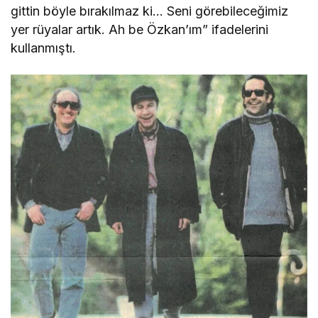
gittin böyle bırakılmaz ki… Seni görebileceğimiz
yer rüyalar artık. Ah be Özkan’ım” ifadelerini
kullanmıştı.