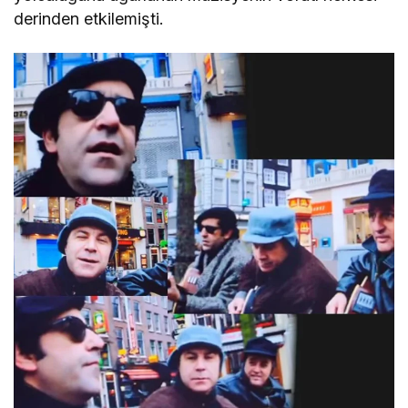
derinden etkilemişti.