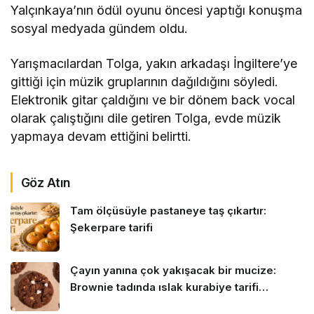
Yalçınkaya’nın ödül oyunu öncesi yaptığı konuşma
sosyal medyada gündem oldu.
Yarışmacılardan Tolga, yakın arkadaşı İngiltere’ye
gittiği için müzik gruplarının dağıldığını söyledi.
Elektronik gitar çaldığını ve bir dönem back vocal
olarak çalıştığını dile getiren Tolga, evde müzik
yapmaya devam ettiğini belirtti.
Göz Atın
Tam ölçüsüyle pastaneye taş çıkartır:
Şekerpare tarifi
Çayın yanına çok yakışacak bir mucize:
Brownie tadında ıslak kurabiye tarifi…