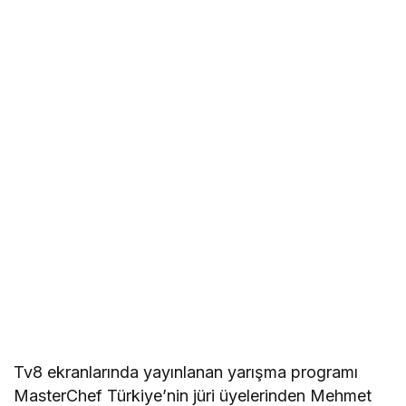
Tv8 ekranlarında yayınlanan yarışma programı
MasterChef Türkiye’nin jüri üyelerinden Mehmet