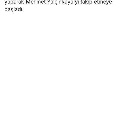
yaparak Mehmet Yalçınkaya’yı takip etmeye
başladı.