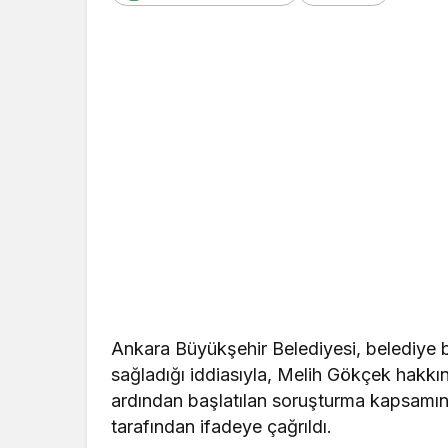
Ankara Büyükşehir Belediyesi, belediye
sağladığı iddiasıyla, Melih Gökçek hak
ardından başlatılan soruşturma kapsamı
tarafından ifadeye çağrıldı.