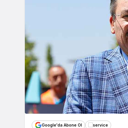
Google'da Abone Ol