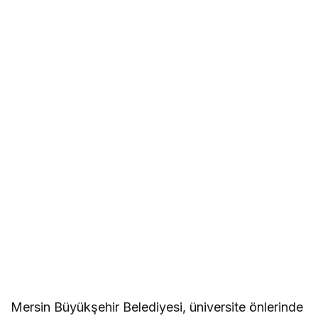
Mersin Büyükşehir Belediyesi, üniversite önlerinde