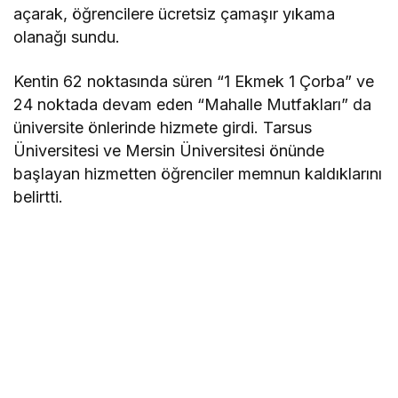
açarak, öğrencilere ücretsiz çamaşır yıkama
olanağı sundu.
Kentin 62 noktasında süren “1 Ekmek 1 Çorba” ve
24 noktada devam eden “Mahalle Mutfakları” da
üniversite önlerinde hizmete girdi. Tarsus
Üniversitesi ve Mersin Üniversitesi önünde
başlayan hizmetten öğrenciler memnun kaldıklarını
belirtti.