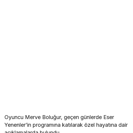
Oyuncu Merve Boluğur, geçen günlerde Eser
Yenenler’in programına katılarak özel hayatına dair
açıklamalarda bulundu.