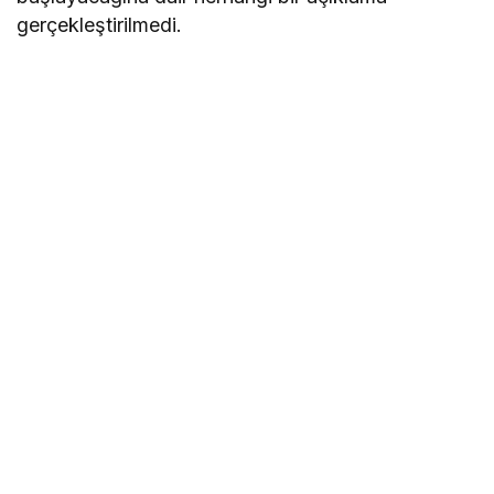
gerçekleştirilmedi.