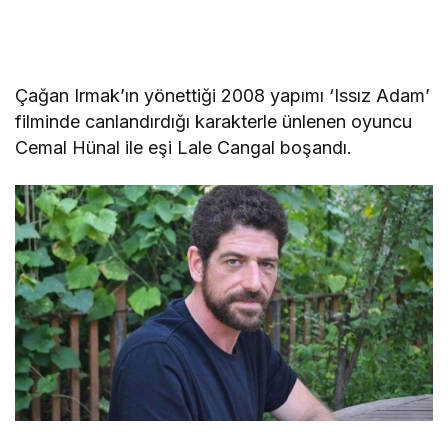
Çağan Irmak’ın yönettiği 2008 yapımı ‘Issız Adam’
filminde canlandırdığı karakterle ünlenen oyuncu
Cemal Hünal ile eşi Lale Cangal boşandı.