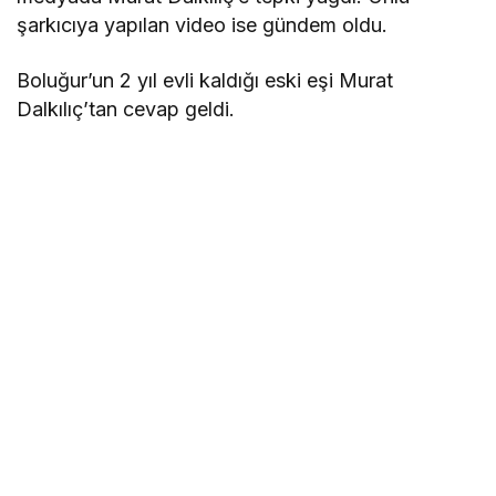
şarkıcıya yapılan video ise gündem oldu.
Boluğur’un 2 yıl evli kaldığı eski eşi Murat
Dalkılıç’tan cevap geldi.