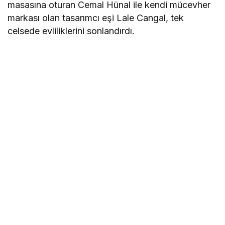
masasına oturan Cemal Hünal ile kendi mücevher
markası olan tasarımcı eşi Lale Cangal, tek
celsede evliliklerini sonlandırdı.