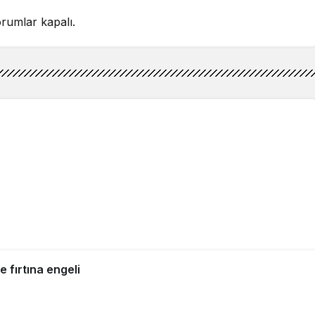
rumlar kapalı.
 fırtına engeli