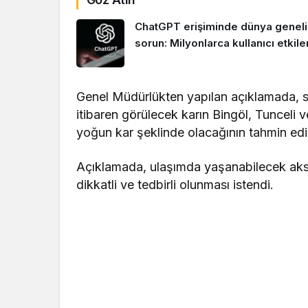
ChatGPT erişiminde dünya genel
sorun: Milyonlarca kullanıcı etkile
Genel Müdürlükten yapılan açıklamada, s
itibaren görülecek karın Bingöl, Tunceli 
yoğun kar şeklinde olacağının tahmin edildi
Açıklamada, ulaşımda yaşanabilecek aks
dikkatli ve tedbirli olunması istendi.