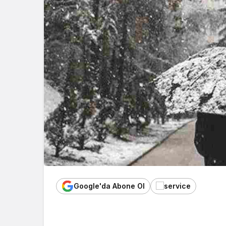
Google'da Abone Ol