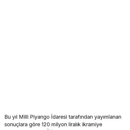
Bu yıl Milli Piyango İdaresi tarafından yayımlanan
sonuçlara göre 120 milyon liralık ikramiye