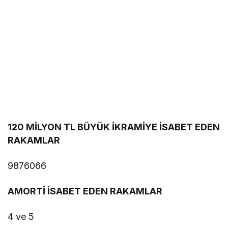
120 MİLYON TL BÜYÜK İKRAMİYE İSABET EDEN
RAKAMLAR
9876066
AMORTİ İSABET EDEN RAKAMLAR
4 ve 5