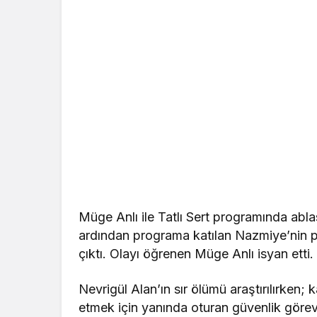
Müge Anlı ile Tatlı Sert programında ablas
ardından programa katılan Nazmiye’nin pr
çıktı. Olayı öğrenen Müge Anlı isyan etti.
Nevrigül Alan’ın sır ölümü araştırılırken
etmek için yanında oturan güvenlik görevli