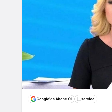
Google'da Abone Ol