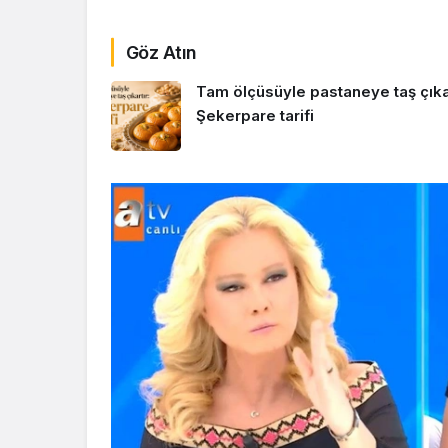
Göz Atın
Tam ölçüsüyle pastaneye taş çıkar
Şekerpare tarifi