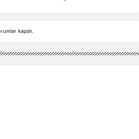
rumlar kapalı.