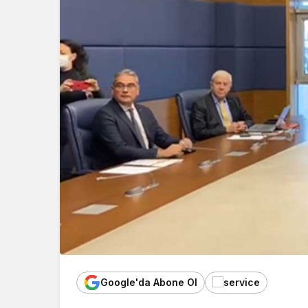
Google'da Abone Ol