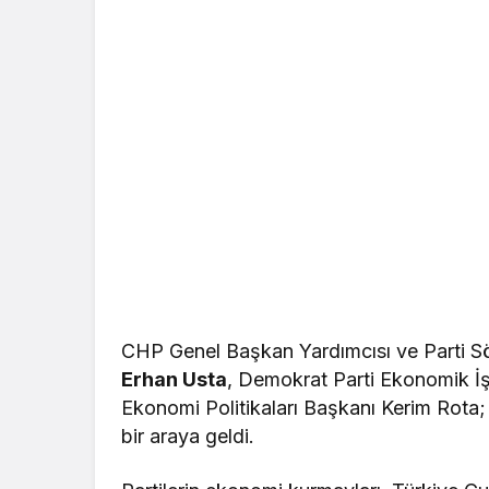
CHP Genel Başkan Yardımcısı ve Parti 
Erhan Usta
, Demokrat Parti Ekonomik İşl
Ekonomi Politikaları Başkanı Kerim Ro
bir araya geldi.