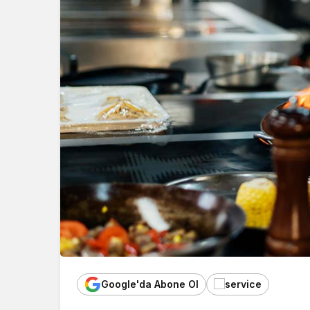
Google'da Abone Ol