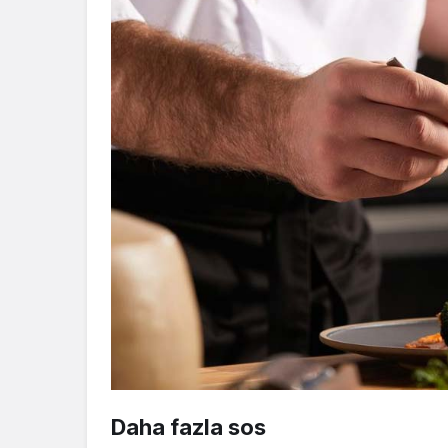
Daha fazla sos