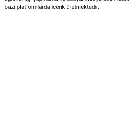
bazı platformlarda içerik üretmektedir.