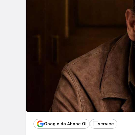
Google'da Abone Ol