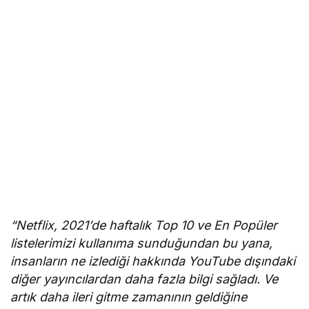
“Netflix, 2021’de haftalık Top 10 ve En Popüler
listelerimizi kullanıma sunduğundan bu yana,
insanların ne izlediği hakkında YouTube dışındaki
diğer yayıncılardan daha fazla bilgi sağladı. Ve
artık daha ileri gitme zamanının geldiğine