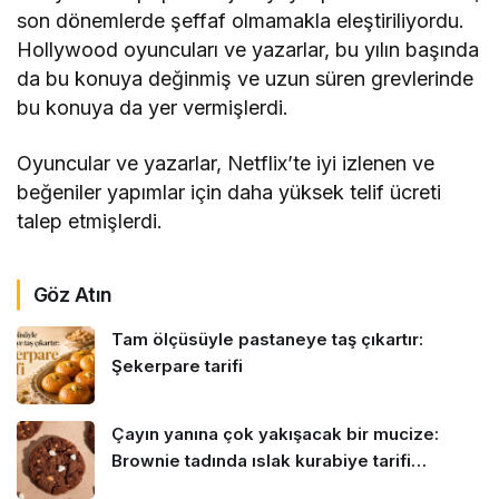
son dönemlerde şeffaf olmamakla eleştiriliyordu.
Hollywood oyuncuları ve yazarlar, bu yılın başında
da bu konuya değinmiş ve uzun süren grevlerinde
bu konuya da yer vermişlerdi.
Oyuncular ve yazarlar, Netflix’te iyi izlenen ve
beğeniler yapımlar için daha yüksek telif ücreti
talep etmişlerdi.
Göz Atın
Tam ölçüsüyle pastaneye taş çıkartır:
Şekerpare tarifi
Çayın yanına çok yakışacak bir mucize:
Brownie tadında ıslak kurabiye tarifi…