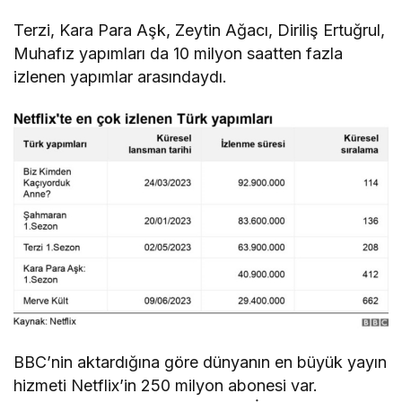
Terzi, Kara Para Aşk, Zeytin Ağacı, Diriliş Ertuğrul,
Muhafız yapımları da 10 milyon saatten fazla
izlenen yapımlar arasındaydı.
BBC’nin aktardığına göre dünyanın en büyük yayın
hizmeti Netflix’in 250 milyon abonesi var.