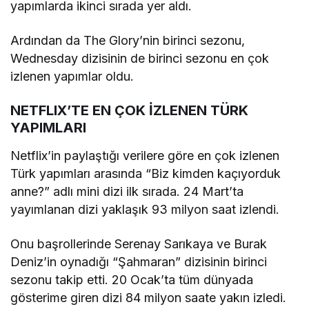
yapımlarda ikinci sırada yer aldı.
Ardından da The Glory’nin birinci sezonu,
Wednesday dizisinin de birinci sezonu en çok
izlenen yapımlar oldu.
NETFLIX’TE EN ÇOK İZLENEN TÜRK
YAPIMLARI
Netflix’in paylaştığı verilere göre en çok izlenen
Türk yapımları arasında “Biz kimden kaçıyorduk
anne?” adlı mini dizi ilk sırada. 24 Mart’ta
yayımlanan dizi yaklaşık 93 milyon saat izlendi.
Onu başrollerinde Serenay Sarıkaya ve Burak
Deniz’in oynadığı “Şahmaran” dizisinin birinci
sezonu takip etti. 20 Ocak’ta tüm dünyada
gösterime giren dizi 84 milyon saate yakın izledi.