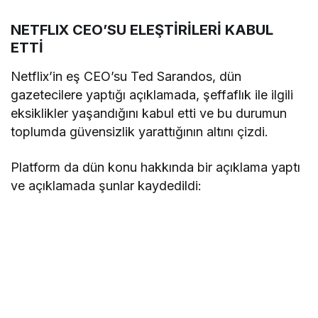
NETFLIX CEO’SU ELEŞTİRİLERİ KABUL
ETTİ
Netflix’in eş CEO’su Ted Sarandos, dün
gazetecilere yaptığı açıklamada, şeffaflık ile ilgili
eksiklikler yaşandığını kabul etti ve bu durumun
toplumda güvensizlik yarattığının altını çizdi.
Platform da dün konu hakkında bir açıklama yaptı
ve açıklamada şunlar kaydedildi: