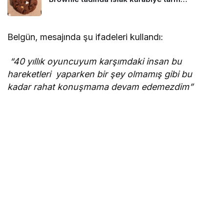
Belgün, mesajında şu ifadeleri kullandı:
“40 yıllık oyuncuyum karşımdaki insan bu
hareketleri yaparken bir şey olmamış gibi bu
kadar rahat konuşmama devam edemezdim”