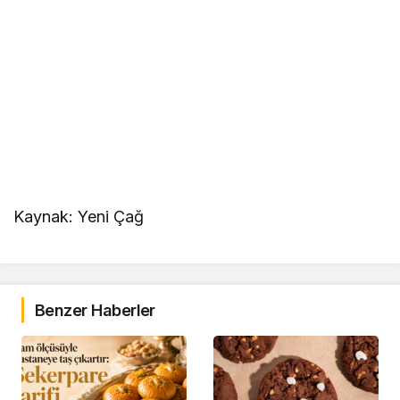
Kaynak: Yeni Çağ
Benzer Haberler