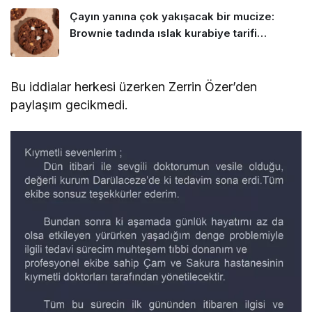
Çayın yanına çok yakışacak bir mucize:
Brownie tadında ıslak kurabiye tarifi…
Bu iddialar herkesi üzerken Zerrin Özer’den
paylaşım gecikmedi.