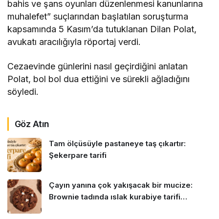
bahis ve şans oyunları düzenlenmesi kanunlarına
muhalefet” suçlarından başlatılan soruşturma
kapsamında 5 Kasım’da tutuklanan Dilan Polat,
avukatı aracılığıyla röportaj verdi.
Cezaevinde günlerini nasıl geçirdiğini anlatan
Polat, bol bol dua ettiğini ve sürekli ağladığını
söyledi.
Göz Atın
Tam ölçüsüyle pastaneye taş çıkartır:
Şekerpare tarifi
Çayın yanına çok yakışacak bir mucize:
Brownie tadında ıslak kurabiye tarifi…