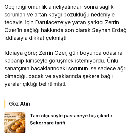
Geçirdiği omurilik ameliyatından sonra sağlık
sorunları ve artan kaygı bozukluğu nedeniyle
tedavisi için Darülaceze’ye yatan şarkıcı Zerrin
Özer’in sağlığı hakkında son olarak Seyhan Erdağ
iddiasıyla dikkat çekmişti.
İddiaya göre; Zerrin Özer, gün boyunca odasına
kapanıp kimseyle görüşmek istemiyordu. Ünlü
sanatçının bacaklarındaki sorunun ise sadece ağrı
olmadığı, bacak ve ayaklarında şekere bağlı
yaralar çıktığı belirtilmişti.
Göz Atın
Tam ölçüsüyle pastaneye taş çıkartır:
Şekerpare tarifi