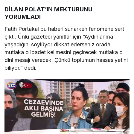
DİLAN POLAT’IN MEKTUBUNU
YORUMLADI
Fatih Portakal bu haberi sunarken fenomene sert
çıktı. Ünlü gazeteci yanıtlar için “Aydınlanma
yaşadığını söylüyor dikkat ederseniz orada
mutlaka o ibadet kelimesini geçirecek mutlaka o
dini mesajı verecek. Çünkü toplumun hassasiyetini
biliyor.” dedi.