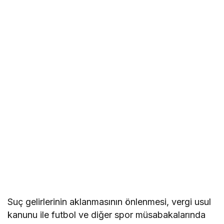
Suç gelirlerinin aklanmasının önlenmesi, vergi usul
kanunu ile futbol ve diğer spor müsabakalarında