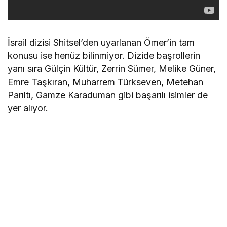
İsrail dizisi Shitsel’den uyarlanan Ömer’in tam
konusu ise henüz bilinmiyor. Dizide başrollerin
yanı sıra Gülçin Kültür, Zerrin Sümer, Melike Güner,
Emre Taşkıran, Muharrem Türkseven, Metehan
Parıltı, Gamze Karaduman gibi başarılı isimler de
yer alıyor.