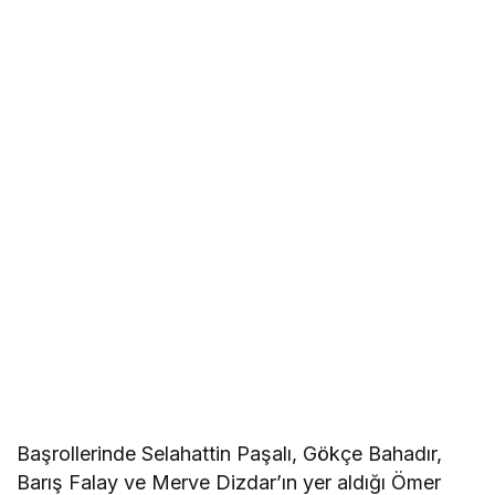
Başrollerinde Selahattin Paşalı, Gökçe Bahadır,
Barış Falay ve Merve Dizdar’ın yer aldığı Ömer