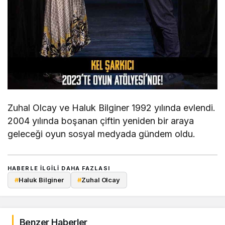
Zuhal Olcay ve Haluk Bilginer 1992 yılında evlendi.
2004 yılında boşanan çiftin yeniden bir araya
geleceği oyun sosyal medyada gündem oldu.
HABERLE ILGILI DAHA FAZLASI
#
Haluk Bilginer
#
Zuhal Olcay
Benzer Haberler