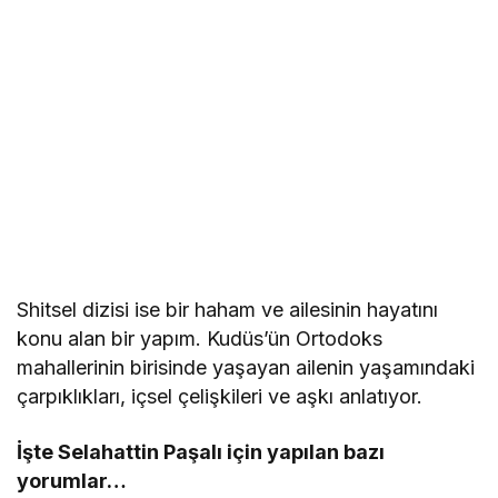
Shitsel dizisi ise bir haham ve ailesinin hayatını
konu alan bir yapım. Kudüs’ün Ortodoks
mahallerinin birisinde yaşayan ailenin yaşamındaki
çarpıklıkları, içsel çelişkileri ve aşkı anlatıyor.
İşte Selahattin Paşalı için yapılan bazı
yorumlar…