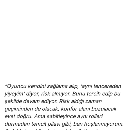
“Oyuncu kendini sağlama alıp, ‘aynı tencereden
yiyeyim’ diyor, risk almıyor. Bunu tercih edip bu
şekilde devam ediyor. Risk aldığı zaman
geçiminden de olacak, konfor alanı bozulacak
evet doğru. Ama sabitleyince aynı rolleri
durmadan temcit pilavı gibi, ben hoşlanmıyorum.