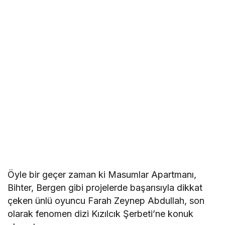
Öyle bir geçer zaman ki Masumlar Apartmanı,
Bihter, Bergen gibi projelerde başarısıyla dikkat
çeken ünlü oyuncu Farah Zeynep Abdullah, son
olarak fenomen dizi Kızılcık Şerbeti’ne konuk