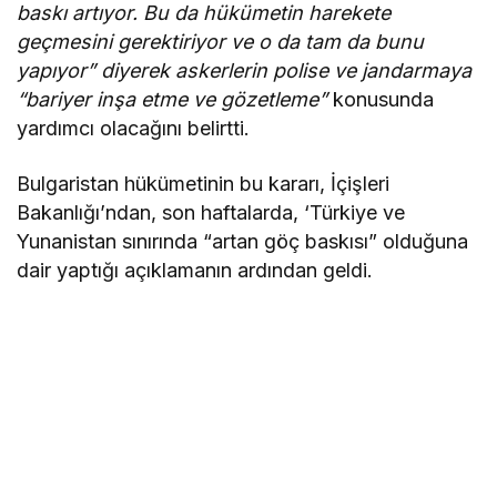
baskı artıyor. Bu da hükümetin harekete
geçmesini gerektiriyor ve o da tam da bunu
yapıyor” diyerek askerlerin polise ve jandarmaya
“bariyer inşa etme ve gözetleme”
konusunda
yardımcı olacağını belirtti.
Bulgaristan hükümetinin bu kararı, İçişleri
Bakanlığı’ndan, son haftalarda, ‘Türkiye ve
Yunanistan sınırında “artan göç baskısı” olduğuna
dair yaptığı açıklamanın ardından geldi.