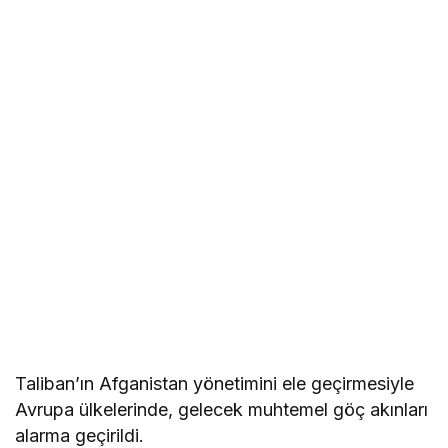
Taliban’ın Afganistan yönetimini ele geçirmesiyle
Avrupa ülkelerinde, gelecek muhtemel göç akınları
alarma geçirildi.