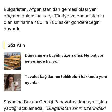
Bulgaristan, Afganistan’dan gelmesi olası yeni
göçmen dalgasına karşı Türkiye ve Yunanistan’la
olan sınırlarına 400 ila 700 asker göndereceğini
duyurdu.
Göz Atın
Dünyanın en büyük yüzen ofisi: Ne batıyor
ne yerinde kalıyor
Tuvalet kağıtlarının tehlikeleri hakkında yeni
uyarılar
Savunma Bakanı Georgi Panayotov, konuya ilişkin
yaptığı açıklamada,
“Bulgaristan sınırı üzerindeki