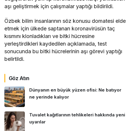
aşı geliştirmek için çalışmalar yaptığı bildirildi.
Özbek bilim insanlarının söz konusu domatesi elde
etmek için ülkede saptanan koronavirüsün taç
kısmını klonladıkları ve bitki hücresine
yerleştirdikleri kaydedilen açıklamada, test
sonucunda bu bitki hücrelerinin aşı görevi yaptığı
belirtildi.
Göz Atın
Dünyanın en büyük yüzen ofisi: Ne batıyor
ne yerinde kalıyor
Tuvalet kağıtlarının tehlikeleri hakkında yeni
uyarılar