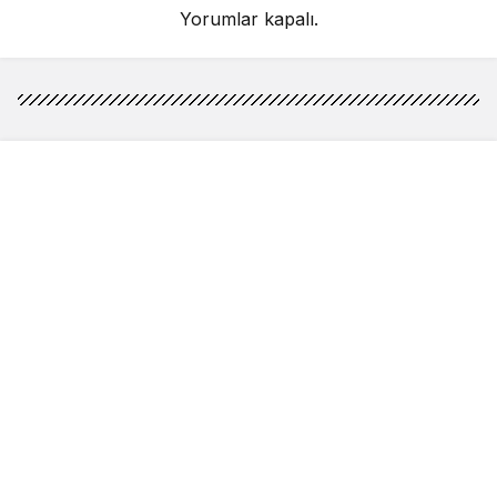
Yorumlar kapalı.