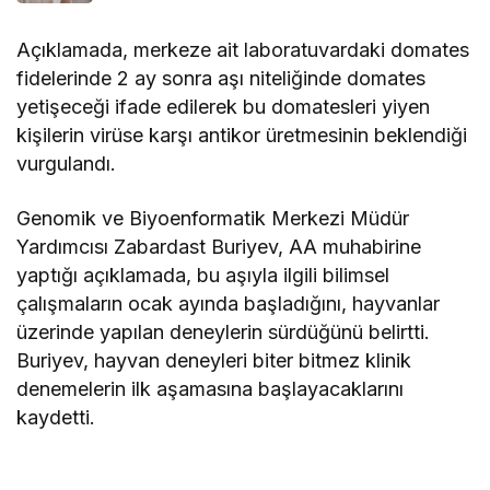
Açıklamada, merkeze ait laboratuvardaki domates
fidelerinde 2 ay sonra aşı niteliğinde domates
yetişeceği ifade edilerek bu domatesleri yiyen
kişilerin virüse karşı antikor üretmesinin beklendiği
vurgulandı.
Genomik ve Biyoenformatik Merkezi Müdür
Yardımcısı Zabardast Buriyev, AA muhabirine
yaptığı açıklamada, bu aşıyla ilgili bilimsel
çalışmaların ocak ayında başladığını, hayvanlar
üzerinde yapılan deneylerin sürdüğünü belirtti.
Buriyev, hayvan deneyleri biter bitmez klinik
denemelerin ilk aşamasına başlayacaklarını
kaydetti.