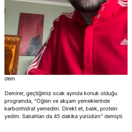
dem
Demirer, geçtiğimiz ocak ayında konuk olduğu
programda, “Öğlen ve akşam yemeklerinde
karbonhidrat yemedim. Direkt et, balık, protein
yedim. Sabahları da 45 dakika yürüdüm” demişti.