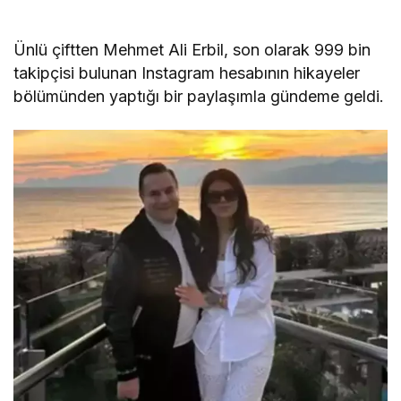
Ünlü çiftten Mehmet Ali Erbil, son olarak 999 bin
takipçisi bulunan Instagram hesabının hikayeler
bölümünden yaptığı bir paylaşımla gündeme geldi.