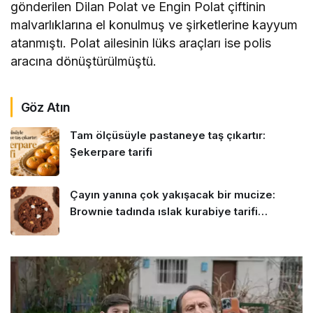
gönderilen Dilan Polat ve Engin Polat çiftinin
malvarlıklarına el konulmuş ve şirketlerine kayyum
atanmıştı. Polat ailesinin lüks araçları ise polis
aracına dönüştürülmüştü.
Göz Atın
Tam ölçüsüyle pastaneye taş çıkartır:
Şekerpare tarifi
Çayın yanına çok yakışacak bir mucize:
Brownie tadında ıslak kurabiye tarifi…