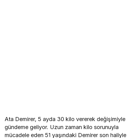
Ata Demirer, 5 ayda 30 kilo vererek değişimiyle
gündeme geliyor. Uzun zaman kilo sorunuyla
mücadele eden 51 yaşındaki Demirer son haliyle