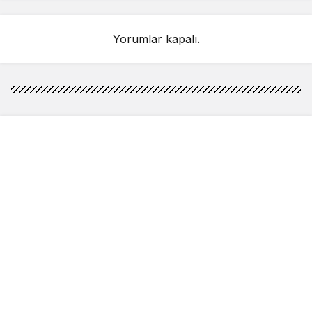
Yorumlar kapalı.