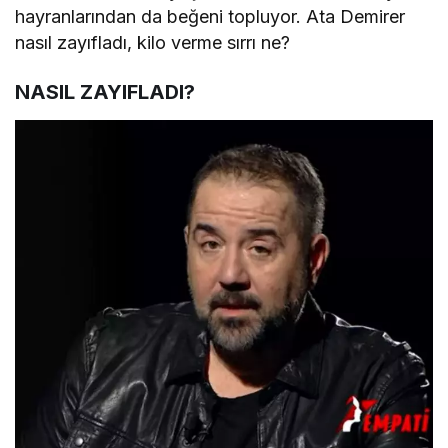
hayranlarından da beğeni topluyor. Ata Demirer
nasıl zayıfladı, kilo verme sırrı ne?
NASIL ZAYIFLADI?