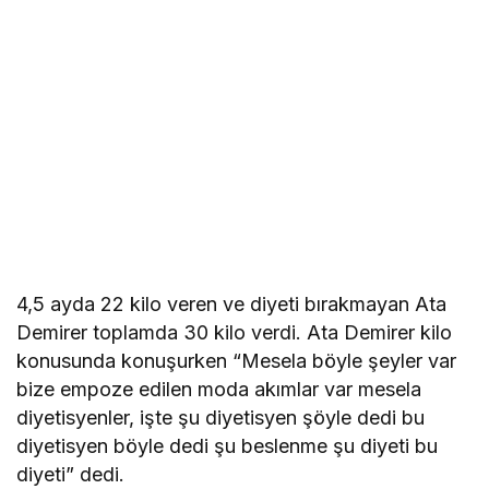
4,5 ayda 22 kilo veren ve diyeti bırakmayan Ata
Demirer toplamda 30 kilo verdi. Ata Demirer kilo
konusunda konuşurken “Mesela böyle şeyler var
bize empoze edilen moda akımlar var mesela
diyetisyenler, işte şu diyetisyen şöyle dedi bu
diyetisyen böyle dedi şu beslenme şu diyeti bu
diyeti” dedi.