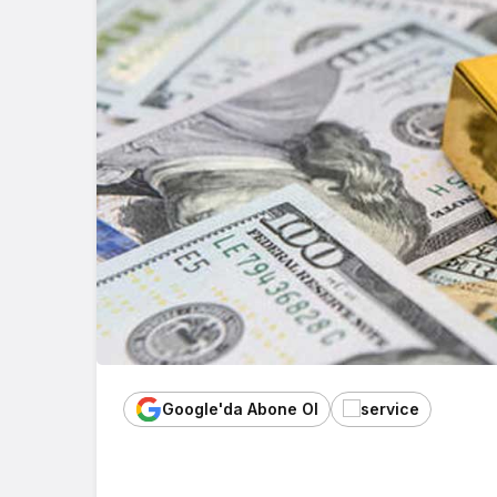
Google'da Abone Ol