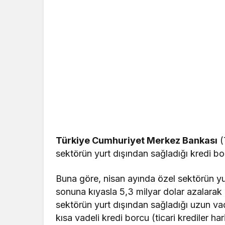
Türkiye Cumhuriyet Merkez Bankası
(
sektörün yurt dışından sağladığı kredi bo
Buna göre, nisan ayında özel sektörün yu
sonuna kıyasla 5,3 milyar dolar azalarak
sektörün yurt dışından sağladığı uzun vad
kısa vadeli kredi borcu (ticari krediler har