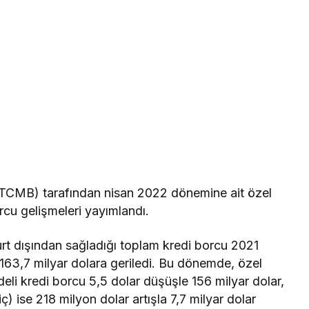
TCMB) tarafından nisan 2022 dönemine ait özel
rcu gelişmeleri yayımlandı.
rt dışından sağladığı toplam kredi borcu 2021
 163,7 milyar dolara geriledi. Bu dönemde, özel
eli kredi borcu 5,5 dolar düşüşle 156 milyar dolar,
iç) ise 218 milyon dolar artışla 7,7 milyar dolar