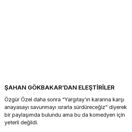
ŞAHAN GÖKBAKAR’DAN ELEŞTİRİLER
Özgür Özel daha sonra “Yargıtay’ın kararına karşı
anayasayı savunmayı ısrarla sürdüreceğiz” diyerek
bir paylaşımda bulundu ama bu da komedyen için
yeterli değildi.