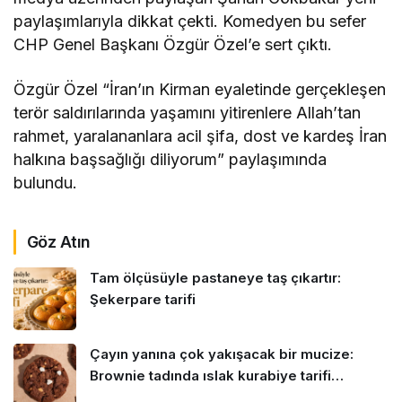
paylaşımlarıyla dikkat çekti. Komedyen bu sefer
CHP Genel Başkanı Özgür Özel’e sert çıktı.
Özgür Özel “İran’ın Kirman eyaletinde gerçekleşen
terör saldırılarında yaşamını yitirenlere Allah’tan
rahmet, yaralananlara acil şifa, dost ve kardeş İran
halkına başsağlığı diliyorum” paylaşımında
bulundu.
Göz Atın
Tam ölçüsüyle pastaneye taş çıkartır:
Şekerpare tarifi
Çayın yanına çok yakışacak bir mucize:
Brownie tadında ıslak kurabiye tarifi…