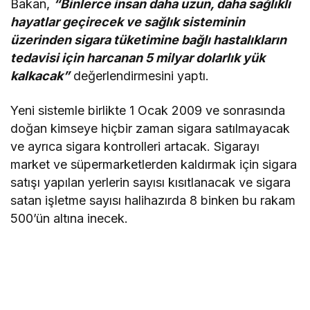
Bakan,
“Binlerce insan daha uzun, daha sağlıklı
hayatlar geçirecek ve sağlık sisteminin
üzerinden sigara tüketimine bağlı hastalıkların
tedavisi için harcanan 5 milyar dolarlık yük
kalkacak”
değerlendirmesini yaptı.
Yeni sistemle birlikte 1 Ocak 2009 ve sonrasında
doğan kimseye hiçbir zaman sigara satılmayacak
ve ayrıca sigara kontrolleri artacak. Sigarayı
market ve süpermarketlerden kaldırmak için sigara
satışı yapılan yerlerin sayısı kısıtlanacak ve sigara
satan işletme sayısı halihazırda 8 binken bu rakam
500’ün altına inecek.