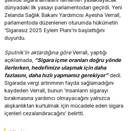
dünyadaki ilk yasayı parlamentodan geçirdi. Yeni
Zelanda Sağlık Bakanı Yardımcısı Ayesha Verrall,
parlamentoda düzenlenen oturumda hükümetin
‘Sigarasız 2025 Eylem Planı’nı başlattığını
duyurdu.
Sputnik’in aktardığına göre
Verrall, yaptığı
açıklamada,
“Sigara içme oranları doğru yönde
ilerlerken, hedefimize ulaşmak için daha
fazlasını, daha hızlı yapmamız gerekiyor”
dedi.
Sigarada vergi artırımının fayda sağlamadığını
kaydeden Verrall, bunun ‘insanların sigarayı
bırakmasına yardımcı olmayacağını yalnızca
alışkanlıktan kurtulmak için mücadele eden sigara
içenleri cezalandıracağını’ belirtti.