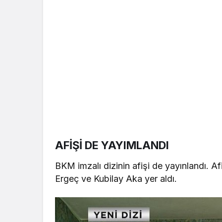
AFİŞİ DE YAYIMLANDI
BKM imzalı dizinin afişi de yayınlandı. 
Ergeç ve Kubilay Aka yer aldı.