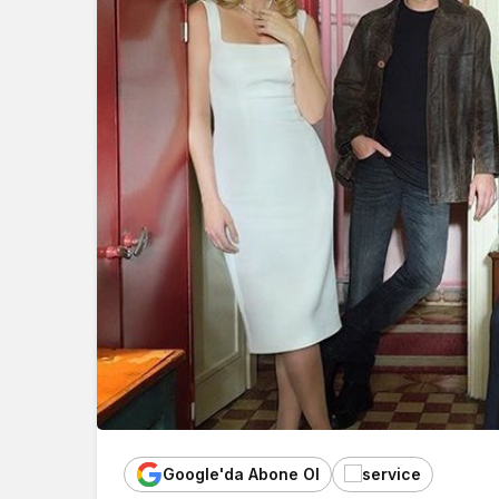
Google'da Abone Ol