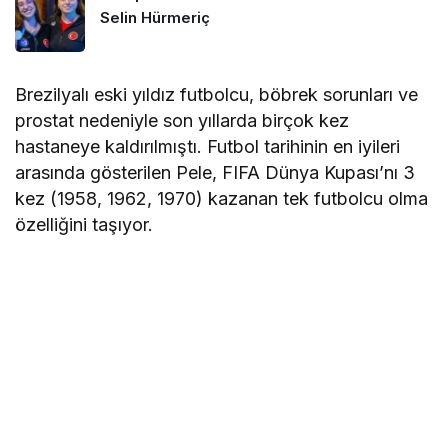
Selin Hürmeriç
Brezilyalı eski yıldız futbolcu, böbrek sorunları ve
prostat nedeniyle son yıllarda birçok kez
hastaneye kaldırılmıştı. Futbol tarihinin en iyileri
arasında gösterilen Pele, FIFA Dünya Kupası’nı 3
kez (1958, 1962, 1970) kazanan tek futbolcu olma
özelliğini taşıyor.