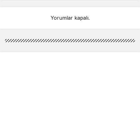
Yorumlar kapalı.