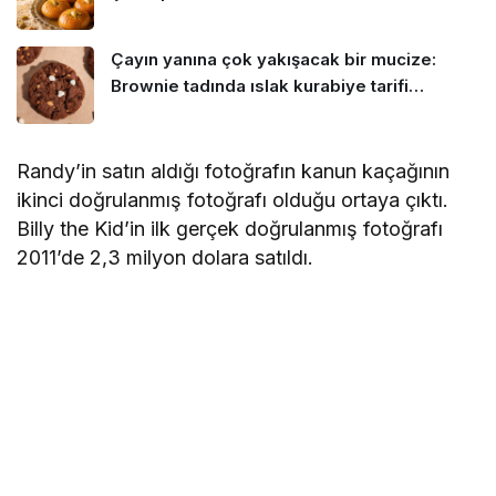
Çayın yanına çok yakışacak bir mucize:
Brownie tadında ıslak kurabiye tarifi…
Randy’in satın aldığı fotoğrafın kanun kaçağının
ikinci doğrulanmış fotoğrafı olduğu ortaya çıktı.
Billy the Kid’in ilk gerçek doğrulanmış fotoğrafı
2011’de 2,3 milyon dolara satıldı.