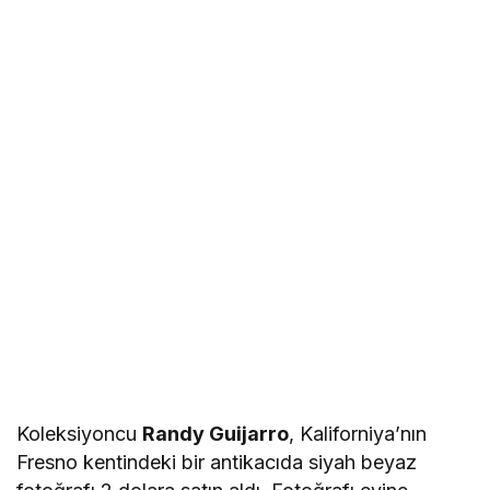
Koleksiyoncu
Randy Guijarro
, Kaliforniya’nın
Fresno kentindeki bir antikacıda siyah beyaz