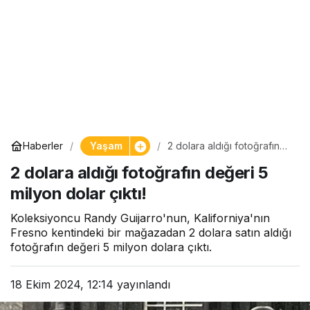
Yaşam
Haberler
2 dolara aldığı fotoğrafın
değeri 5 milyon dolar çıktı!
2 dolara aldığı fotoğrafın değeri 5
milyon dolar çıktı!
Koleksiyoncu Randy Guijarro'nun, Kaliforniya'nın
Fresno kentindeki bir mağazadan 2 dolara satın aldığı
fotoğrafın değeri 5 milyon dolara çıktı.
18 Ekim 2024, 12:14
yayınlandı