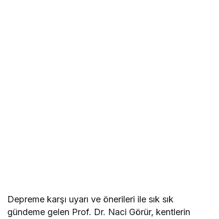
Depreme karşı uyarı ve önerileri ile sık sık
gündeme gelen Prof. Dr. Naci Görür, kentlerin