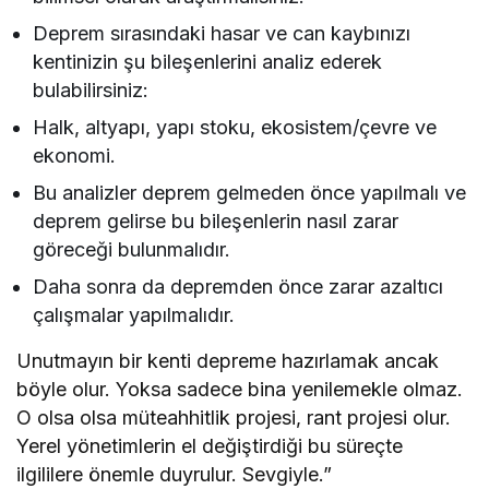
Deprem sırasındaki hasar ve can kaybınızı
kentinizin şu bileşenlerini analiz ederek
bulabilirsiniz:
Halk, altyapı, yapı stoku, ekosistem/çevre ve
ekonomi.
Bu analizler deprem gelmeden önce yapılmalı ve
deprem gelirse bu bileşenlerin nasıl zarar
göreceği bulunmalıdır.
Daha sonra da depremden önce zarar azaltıcı
çalışmalar yapılmalıdır.
Unutmayın bir kenti depreme hazırlamak ancak
böyle olur. Yoksa sadece bina yenilemekle olmaz.
O olsa olsa müteahhitlik projesi, rant projesi olur.
Yerel yönetimlerin el değiştirdiği bu süreçte
ilgililere önemle duyrulur. Sevgiyle.”