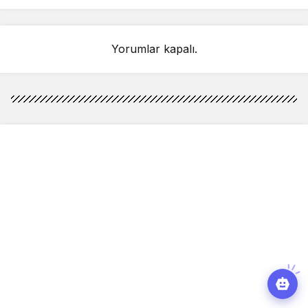
Yorumlar kapalı.