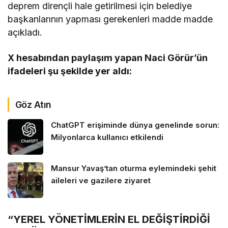
deprem dirençli hale getirilmesi için belediye
başkanlarının yapması gerekenleri madde madde
açıkladı.
X hesabından paylaşım yapan Naci Görür’ün
ifadeleri şu şekilde yer aldı:
Göz Atın
ChatGPT erişiminde dünya genelinde sorun:
Milyonlarca kullanıcı etkilendi
Mansur Yavaş’tan oturma eylemindeki şehit
aileleri ve gazilere ziyaret
“YEREL YÖNETİMLERİN EL DEĞİŞTİRDİĞİ