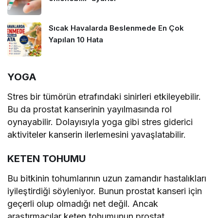
Sıcak Havalarda Beslenmede En Çok
Yapılan 10 Hata
YOGA
Stres bir tümörün etrafındaki sinirleri etkileyebilir.
Bu da prostat kanserinin yayılmasında rol
oynayabilir. Dolayısıyla yoga gibi stres giderici
aktiviteler kanserin ilerlemesini yavaşlatabilir.
KETEN TOHUMU
Bu bitkinin tohumlarının uzun zamandır hastalıkları
iyileştirdiği söyleniyor. Bunun prostat kanseri için
geçerli olup olmadığı net değil. Ancak
araştırmacılar keten tohumunun prostat