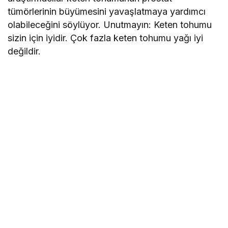
tümörlerinin büyümesini yavaşlatmaya yardımcı
olabileceğini söylüyor. Unutmayın: Keten tohumu
sizin için iyidir. Çok fazla keten tohumu yağı iyi
değildir.