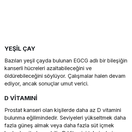
YEŞİL ÇAY
Bazıları yeşil çayda bulunan EGCG adlı bir bileşiğin
kanserli hücreleri azaltabileceğini ve
öldürebileceğini söylüyor. Çalışmalar halen devam
ediyor, ancak sonuçlar umut verici.
D VİTAMINİ
Prostat kanseri olan kişilerde daha az D vitamini
bulunma eğilimindedir. Seviyeleri yükseltmek daha
fazla güneş almak veya daha fazla süt içmek