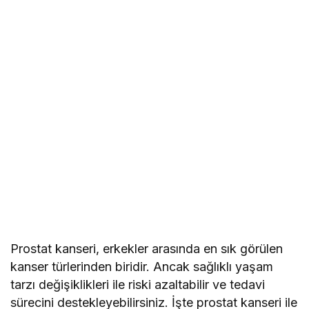
Prostat kanseri, erkekler arasında en sık görülen
kanser türlerinden biridir. Ancak sağlıklı yaşam
tarzı değişiklikleri ile riski azaltabilir ve tedavi
sürecini destekleyebilirsiniz. İşte prostat kanseri ile