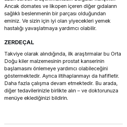
Ancak domates ve likopen içeren diğer gıdaların
sağlıklı beslenmenin bir parçası olduğundan
eminiz. Ve sizin için iyi olan yiyecekleri yemek
hastalığı yavaşlatmaya yardımcı olabilir.
ZERDEÇAL
Takviye olarak alındığında, ilk araştırmalar bu Orta
Doğu kiler malzemesinin prostat kanserinin
başlamasını önlemeye yardımcı olabileceğini
göstermektedir. Ayrıca iltihaplanmayı da hafifletir.
Daha fazla çalışma devam etmektedir. Bu arada,
diğer tedavilerinizle birlikte alın – ve doktorunuza
menüye eklediğinizi bildirin.