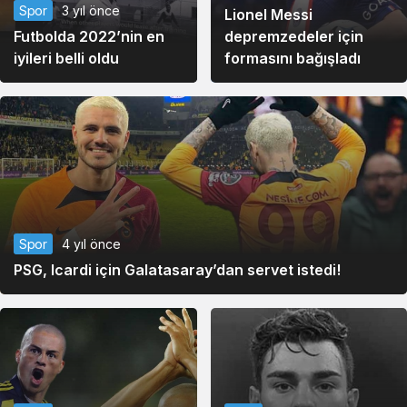
Spor
3 yıl önce
Lionel Messi
Futbolda 2022’nin en
depremzedeler için
iyileri belli oldu
formasını bağışladı
Spor
4 yıl önce
PSG, Icardi için Galatasaray’dan servet istedi!