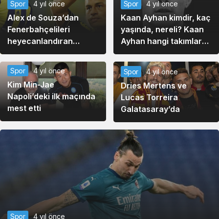
Spor
4 yıl önce
Spor
4 yıl önce
Alex de Souza’dan
Kaan Ayhan kimdir, kaç
Fenerbahçelileri
yaşında, nereli? Kaan
heyecanlandıran
Ayhan hangi takımlarda
paylaşım! “Yuvama
oynadı?
dönüyorum”
Spor
4 yıl önce
Spor
4 yıl önce
Kim Min-Jae
Dries Mertens ve
Napoli’deki ilk maçında
Lucas Torreira
mest etti
Galatasaray’da
Spor
4 yıl önce