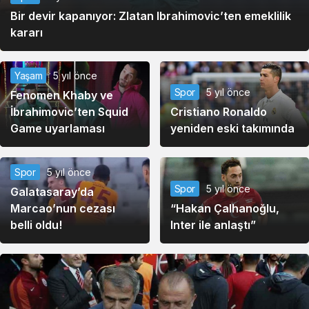
Bir devir kapanıyor: Zlatan Ibrahimovic’ten emeklilik
kararı
Yaşam
5 yıl önce
Spor
5 yıl önce
Fenomen Khaby ve
İbrahimovic’ten Squid
Cristiano Ronaldo
Game uyarlaması
yeniden eski takımında
Spor
5 yıl önce
Spor
5 yıl önce
Galatasaray’da
Marcao’nun cezası
“Hakan Çalhanoğlu,
belli oldu!
Inter ile anlaştı”