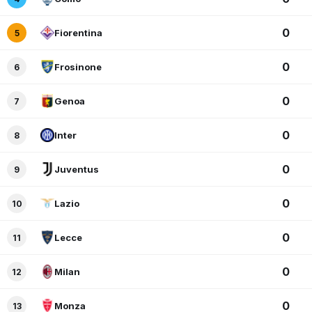
0
Fiorentina
5
0
Frosinone
6
0
Genoa
7
0
Inter
8
0
Juventus
9
0
Lazio
10
0
Lecce
11
0
Milan
12
0
Monza
13