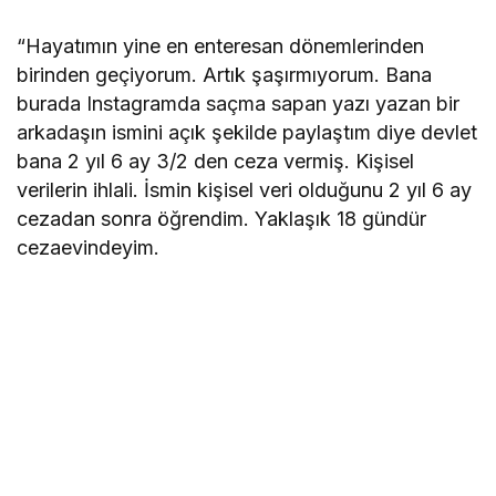
“Hayatımın yine en enteresan dönemlerinden
birinden geçiyorum. Artık şaşırmıyorum. Bana
burada Instagramda saçma sapan yazı yazan bir
arkadaşın ismini açık şekilde paylaştım diye devlet
bana 2 yıl 6 ay 3/2 den ceza vermiş. Kişisel
verilerin ihlali. İsmin kişisel veri olduğunu 2 yıl 6 ay
cezadan sonra öğrendim. Yaklaşık 18 gündür
cezaevindeyim.