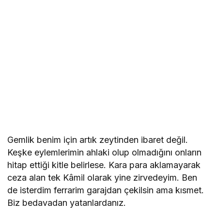
Gemlik benim için artık zeytinden ibaret değil.
Keşke eylemlerimin ahlaki olup olmadığını onların
hitap ettiği kitle belirlese. Kara para aklamayarak
ceza alan tek Kâmil olarak yine zirvedeyim. Ben
de isterdim ferrarim garajdan çekilsin ama kısmet.
Biz bedavadan yatanlardanız.