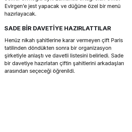
Evirgen’e jest yapacak ve düğüne özel bir menü
hazırlayacak.
SADE BİR DAVETİYE HAZIRLATTILAR
Henüz nikah şahitlerine karar vermeyen çift Paris
tatilinden döndükten sonra bir organizasyon
şirketiyle anlaştı ve davetli listesini belirledi. Sade
bir davetiye hazırlatan çiftin şahitlerini arkadaşları
arasından seçeceği öğrenildi.