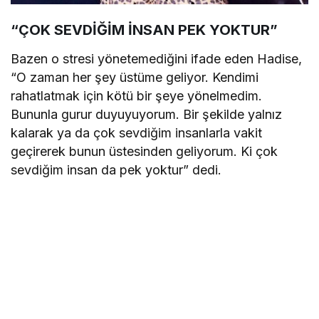
“ÇOK SEVDİĞİM İNSAN PEK YOKTUR”
Bazen o stresi yönetemediğini ifade eden Hadise,
“O zaman her şey üstüme geliyor. Kendimi
rahatlatmak için kötü bir şeye yönelmedim.
Bununla gurur duyuyuyorum. Bir şekilde yalnız
kalarak ya da çok sevdiğim insanlarla vakit
geçirerek bunun üstesinden geliyorum. Ki çok
sevdiğim insan da pek yoktur” dedi.