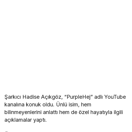
Şarkıcı Hadise Açıkgöz, “PurpleHej” adlı YouTube
kanalına konuk oldu. Ünlü isim, hem
bilinmeyenlerini anlattı hem de özel hayatıyla ilgili
açıklamalar yaptı.